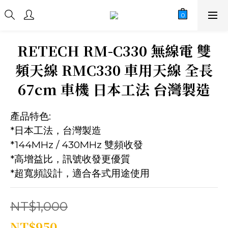
RETECH RM-C330 無線電 雙
頻天線 RMC330 車用天線 全長
67cm 車機 日本工法 台灣製造
產品特色:
*日本工法，台灣製造
*144MHz / 430MHz 雙頻收發
*高增益比，訊號收發更優質
*超寬頻設計，適合各式用途使用
NT$1,000
NT$950