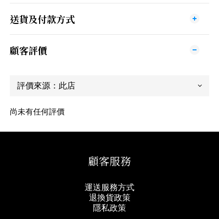
送貨及付款方式
顧客評價
尚未有任何評價
顧客服務
運送服務方式
退換貨政策
隱私政策