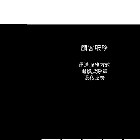
顧客服務
運送服務方式
退換貨政策
隱私政策