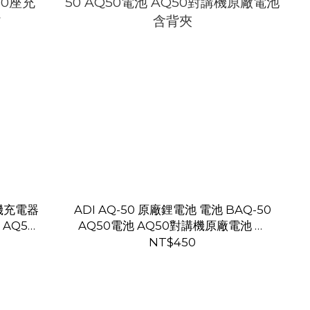
講機充電器
ADI AQ-50 原廠鋰電池 電池 BAQ-50
AQ50
AQ50電池 AQ50對講機原廠電池 含
背夾
NT$450