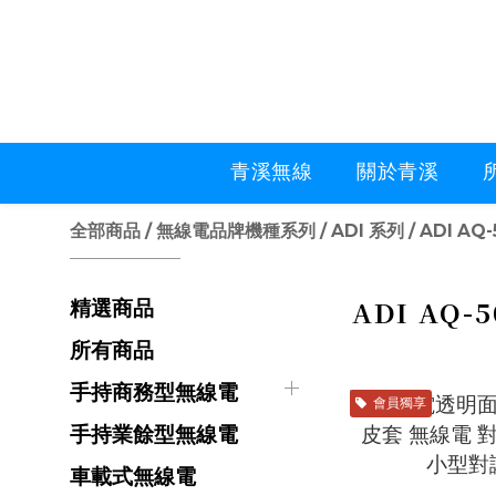
青溪無線
關於青溪
全部商品
/
無線電品牌機種系列
/
ADI 系列
/
ADI AQ-
ADI AQ-5
精選商品
所有商品
手持商務型無線電
會員獨享
手持業餘型無線電
車載式無線電