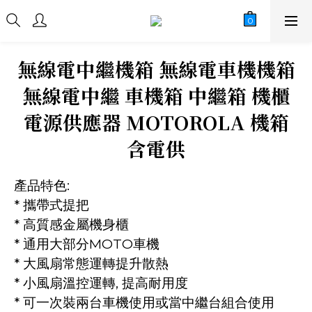
無線電中繼機箱 無線電車機機箱
無線電中繼 車機箱 中繼箱 機櫃
電源供應器 MOTOROLA 機箱
含電供
產品特色:
* 攜帶式提把
* 高質感金屬機身櫃
* 通用大部分MOTO車機
* 大風扇常態運轉提升散熱
* 小風扇溫控運轉, 提高耐用度
* 可一次裝兩台車機使用或當中繼台組合使用