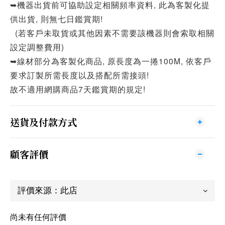
➥機器出貨前可協助設定相關頻率資料, 此為客製化提
供出貨, 則無七日鑑賞期!
(若客戶未取貨或其他因素不需要該機器則會索取相關
設定調整費用)
➥線材部分為客製化商品, 原長度為一捲100M, 依客戶
要求訂製所需長度以及搭配所需接頭!
故不適用網購商品7天鑑賞期的規定!
送貨及付款方式
顧客評價
尚未有任何評價