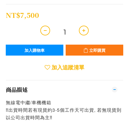
NT$7,500
加入購物車
立即購買
加入追蹤清單
商品描述
無線電中繼/車機機箱
‼出貨時間若有現貨約3-5個工作天可出貨, 若無現貨則
以公司出貨時間為主‼