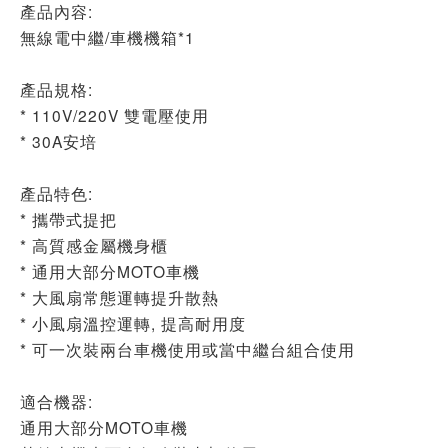
產品內容:
無線電中繼/車機機箱*1
產品規格:
* 110V/220V 雙電壓使用
* 30A安培
產品特色:
* 攜帶式提把
* 高質感金屬機身櫃
* 通用大部分MOTO車機
* 大風扇常態運轉提升散熱
* 小風扇溫控運轉, 提高耐用度
* 可一次裝兩台車機使用或當中繼台組合使用
適合機器:
通用大部分MOTO車機