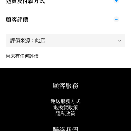
送貨及付款方式
顧客評價
尚未有任何評價
顧客服務
運送服務方式
退換貨政策
隱私政策
聯絡我們