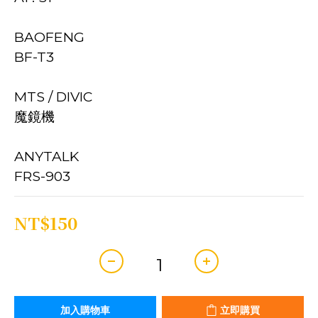
BAOFENG
BF-T3
MTS / DIVIC
魔鏡機
ANYTALK
FRS-903
NT$150
加入購物車
立即購買