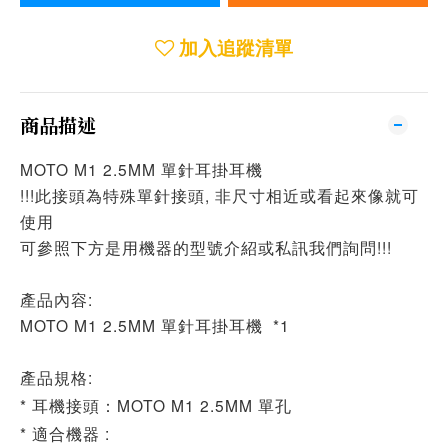
加入追蹤清單
商品描述
MOTO M1 2.5MM 單針耳掛耳機
!!!此接頭為特殊單針接頭, 非尺寸相近或看起來像就可
使用
可參照下方是用機器的型號介紹或私訊我們詢問!!!
產品內容:
MOTO M1 2.5MM 單針耳掛耳機 *1
產品規格:
* 耳機接頭：MOTO M1 2.5MM 單孔
* 適合機器 :