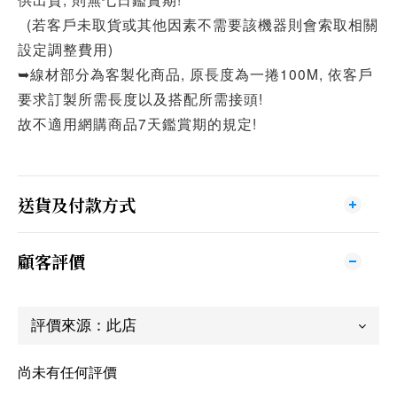
(若客戶未取貨或其他因素不需要該機器則會索取相關
設定調整費用)
➥線材部分為客製化商品, 原長度為一捲100M, 依客戶
要求訂製所需長度以及搭配所需接頭!
故不適用網購商品7天鑑賞期的規定!
送貨及付款方式
顧客評價
尚未有任何評價