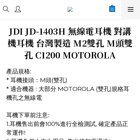
JDI JD-1403H 無線電耳機 對講
機耳機 台灣製造 M2雙孔 M頭雙
孔 C1200 MOTOROLA
產品規格:
* 耳機接頭：M頭(雙孔)
* 適合機器 : 大部分 MOTOROLA (雙孔)規格耳
機孔之無線電
耳機下單前注意:
1.耳機售出前會100%進行全檢測試, 確定產品正
常運作!