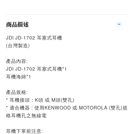
商品描述
JDI JD-1702 耳塞式耳機
(台灣製造)
產品內容:
JDI JD-1702 耳塞式耳機*1
耳機海綿*1
產品規格:
* 耳機接頭：K頭 或 M頭(雙孔)
* 適合機器 : 使用KENWOOD 或 MOTOROLA (雙孔)規
格耳機孔之無線電
耳機下單前注意: