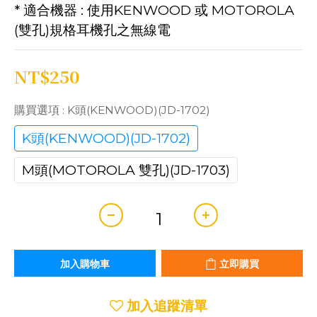
* 適合機器 : 使用KENWOOD 或 MOTOROLA 
(雙孔)規格耳機孔之無線電
NT$250
購買選項
: K頭(KENWOOD)(JD-1702)
K頭(KENWOOD)(JD-1702)
M頭(MOTOROLA 雙孔)(JD-1703)
加入購物車
立即購買
加入追蹤清單