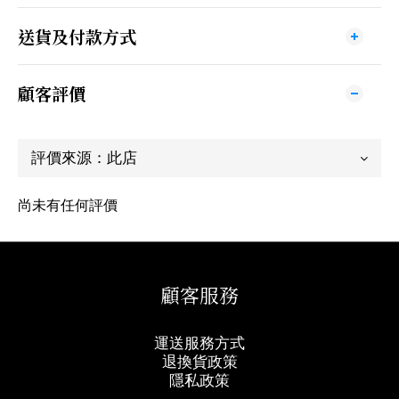
送貨及付款方式
顧客評價
尚未有任何評價
顧客服務
運送服務方式
退換貨政策
隱私政策