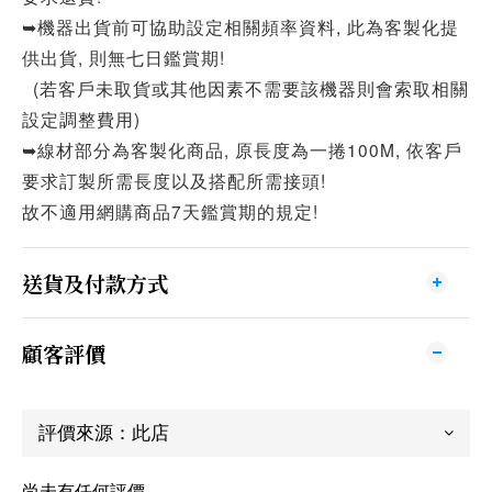
➥機器出貨前可協助設定相關頻率資料, 此為客製化提
供出貨, 則無七日鑑賞期!
(若客戶未取貨或其他因素不需要該機器則會索取相關
設定調整費用)
➥線材部分為客製化商品, 原長度為一捲100M, 依客戶
要求訂製所需長度以及搭配所需接頭!
故不適用網購商品7天鑑賞期的規定!
送貨及付款方式
顧客評價
尚未有任何評價