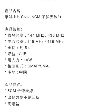
產品內容:
華鴻 HH-S518 5CM 子彈天線*1
產品規格:
* 收發頻率：144 MHz / 430 MHz
* 中心頻率 : 145 MHz / 435 MHz
* 全長：約 5 cm
* 增益 : 2dBi
* 耐入力：10W
* 接頭形式：SMAP/SMAJ
* 產地 : 中國
產品特色:
* 5CM 子彈天線
* 出勤方便不易凹折
* 高增益