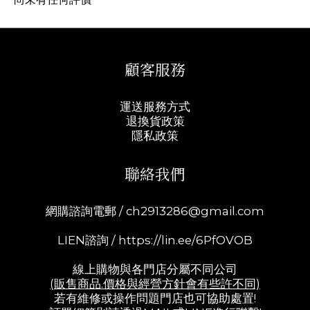
顧客服務
運送服務方式
退換貨政策
隱私政策
聯絡我們
網購諮詢電郵 /
ch2913286@gmail.com
LIEN諮詢 /
https://lin.ee/6PfOVOB
線上購物與各門店分屬不同公司
(販售商品.價格與經營方針會有些許不同)
若有維修或操作問題門店也可協助處置!