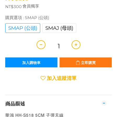
會員獨享
NT$300
購買選項
: SMAP (公頭)
SMAP (公頭)
SMAJ (母頭)
加入購物車
立即購買
加入追蹤清單
商品描述
華鴻 HH-S518 5CM 子彈天線