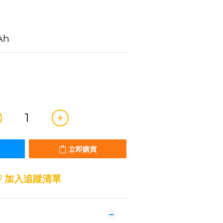
Ah
立即購買
加入追蹤清單