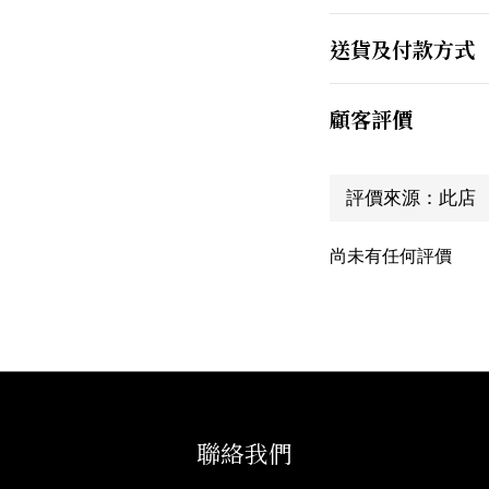
送貨及付款方式
顧客評價
尚未有任何評價
聯絡我們