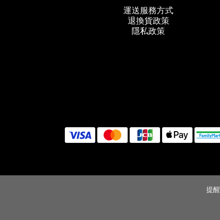
運送服務方式
退換貨政策
隱私政策
提醒