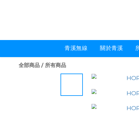
青溪無線
關於青溪
全部商品
/
所有商品