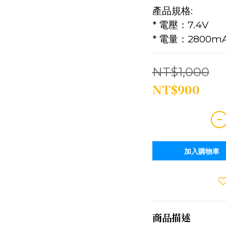
產品規格:
* 電壓：7.4V
* 電量：2800m
NT$1,000
NT$900
加入購物車
商品描述