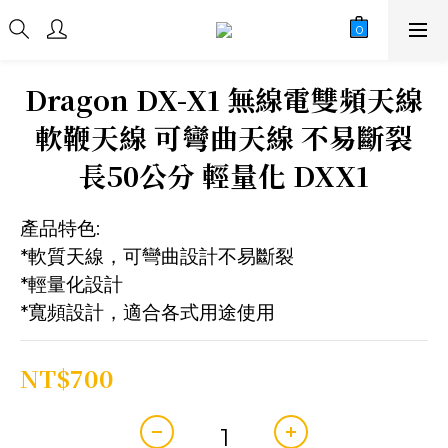
Dragon DX-X1 無線電雙頻天線
軟鞭天線 可彎曲天線 不易斷裂
長50公分 輕量化 DXX1
產品特色:
*軟質天線，可彎曲設計不易斷裂
*輕量化設計
*寬頻設計，適合各式用途使用
NT$700