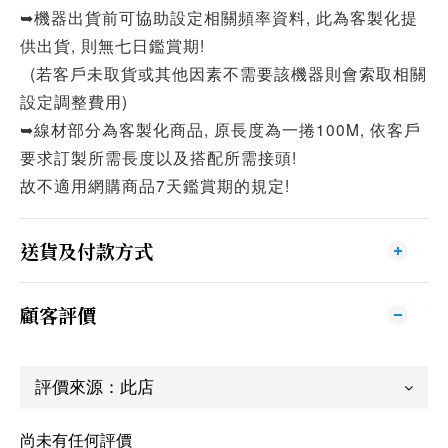
➥機器出貨前可協助設定相關頻率資料, 此為客製化提
供出貨, 則無七日鑑賞期!
(若客戶未取貨或其他因素不需要該機器則會索取相關
設定調整費用)
➥線材部分為客製化商品, 原長度為一捲100M, 依客戶
要求訂製所需長度以及搭配所需接頭!
故不適用網購商品7天鑑賞期的規定!
送貨及付款方式
顧客評價
尚未有任何評價