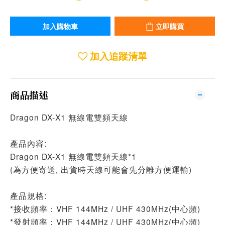
加入購物車
立即購買
加入追蹤清單
商品描述
Dragon DX-X1 無線電雙頻天線
產品內容:
Dragon DX-X1 無線電雙頻天線*1
(為方便寄送, 出貨時天線可能會先分離方便運輸)
產品規格:
*接收頻率：VHF 144MHz / UHF 430MHz(中心頻)
*發射頻率：VHF 144MHz / UHF 430MHz(中心頻)