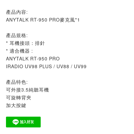
產品內容:
ANYTALK RT-950 PRO麥克風*1
產品規格:
* 耳機接頭：排針
* 適合機器 :
ANYTALK RT-950 PRO
IRADIO UV98 PLUS / UV88 / UV99
產品特色:
可外接3.5純聽耳機
可旋轉背夾
加大按鍵