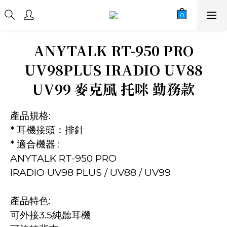
ANYTALK RT-950 PRO
UV98PLUS IRADIO UV88
UV99 麥克風 托咪 勤務款
產品規格:
* 耳機接頭：排針
* 適合機器 : 
ANYTALK RT-950 PRO
IRADIO UV98 PLUS / UV88 / UV99
產品特色:
可外接3.5純聽耳機