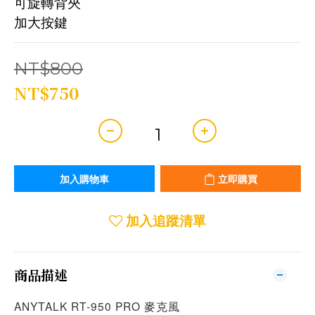
可旋轉背夾
加大按鍵
NT$800
NT$750
加入購物車
立即購買
加入追蹤清單
商品描述
ANYTALK RT-950 PRO 麥克風