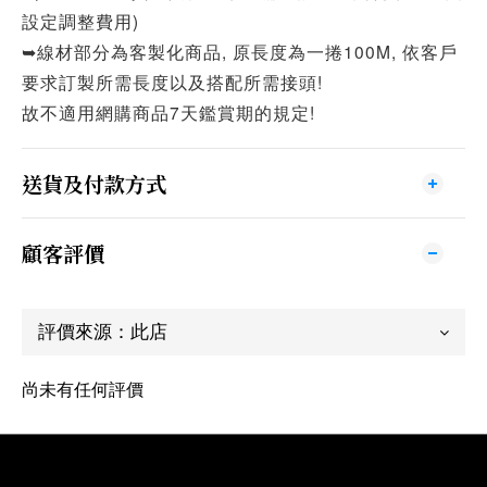
設定調整費用)
➥線材部分為客製化商品, 原長度為一捲100M, 依客戶
要求訂製所需長度以及搭配所需接頭!
故不適用網購商品7天鑑賞期的規定!
送貨及付款方式
顧客評價
尚未有任何評價