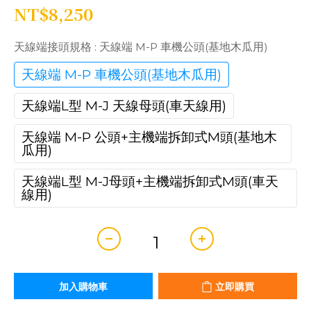
NT$8,250
天線端接頭規格
: 天線端 M-P 車機公頭(基地木瓜用)
天線端 M-P 車機公頭(基地木瓜用)
天線端L型 M-J 天線母頭(車天線用)
天線端 M-P 公頭+主機端拆卸式M頭(基地木
瓜用)
天線端L型 M-J母頭+主機端拆卸式M頭(車天
線用)
加入購物車
立即購買