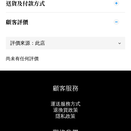
送貨及付款方式
顧客評價
尚未有任何評價
顧客服務
運送服務方式
退換貨政策
隱私政策