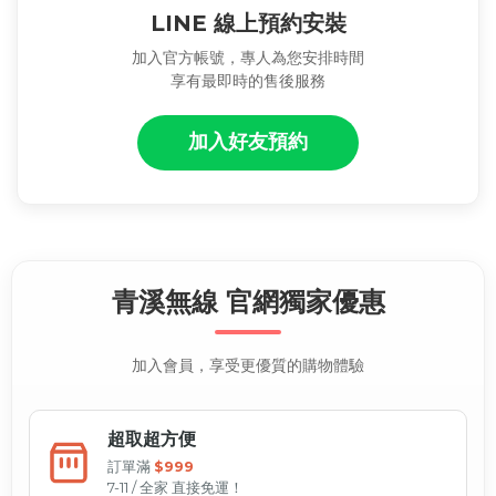
LINE 線上預約安裝
加入官方帳號，專人為您安排時間
享有最即時的售後服務
加入好友預約
青溪無線 官網獨家優惠
加入會員，享受更優質的購物體驗
超取超方便
訂單滿
$999
7-11 / 全家 直接免運！