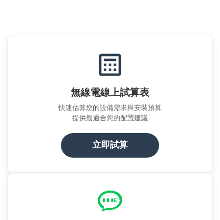
無線電線上試算表
快速估算您的設備需求與安裝預算
提供最適合您的配置建議
立即試算